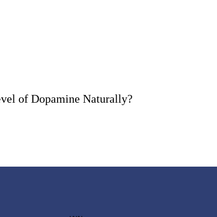
evel of Dopamine Naturally?