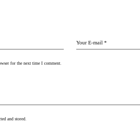
owser for the next time I comment.
cted and stored.