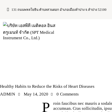
131 ถนนพหลโยธิน ตำบลสวนดอก อำเภอเมืองลำปาง จ.ลำปาง 52100
NEWS
Healthy Habits to Reduce the Risks of Heart Diseases
ADMIN
May 14, 2020
0
Comments
P
roin faucibus nec mauris a sodale
accumsan. Cras sollicitudin, ips