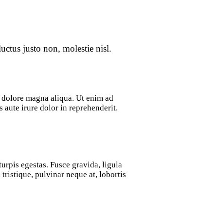
uctus justo non, molestie nisl.
t dolore magna aliqua. Ut enim ad
aute irure dolor in reprehenderit.
urpis egestas. Fusce gravida, ligula
tristique, pulvinar neque at, lobortis