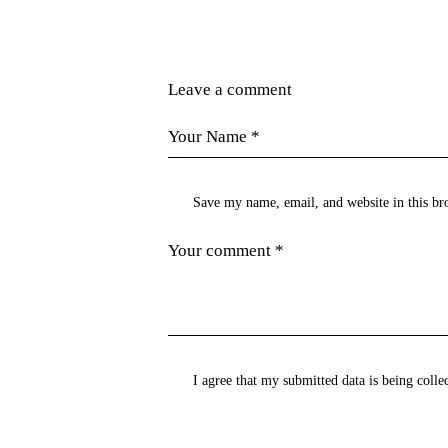
Leave a comment
Save my name, email, and website in this br
I agree that my submitted data is being colle