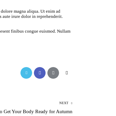
t dolore magna aliqua. Ut enim ad
aute irure dolor in reprehenderit.
Praesent finibus congue euismod. Nullam
NEXT
to Get Your Body Ready for Autumn