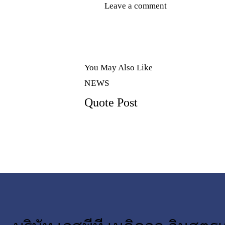
You May Also Like
NEWS
Quote Post