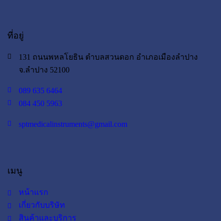
ที่อยู่
131 ถนนพหลโยธิน ตำบลสวนดอก อำเภอเมืองลำปาง
จ.ลำปาง 52100
089 635 6464
084 450 5963
sptmedicalinstruments@gmail.com
เมนู
หน้าแรก
เกี่ยวกับบริษัท
สินค้าและบริการ