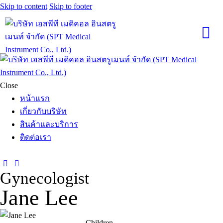
Skip to content
Skip to footer
Close
หน้าแรก
เกี่ยวกับบริษัท
สินค้าและบริการ
ติดต่อเรา
Gynecologist
Jane Lee
Children