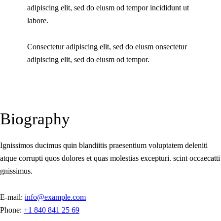
adipiscing elit, sed do eiusm od tempor incididunt ut
labore.
Consectetur adipiscing elit, sed do eiusm onsectetur
adipiscing elit, sed do eiusm od tempor.
Biography
Ignissimos ducimus quin blandiitis praesentium voluptatem deleniti
atque corrupti quos dolores et quas molestias excepturi. scint occaecatti
gnissimus.
E-mail:
info@example.com
Phone:
+1 840 841 25 69