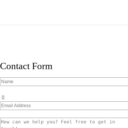
Contact Form