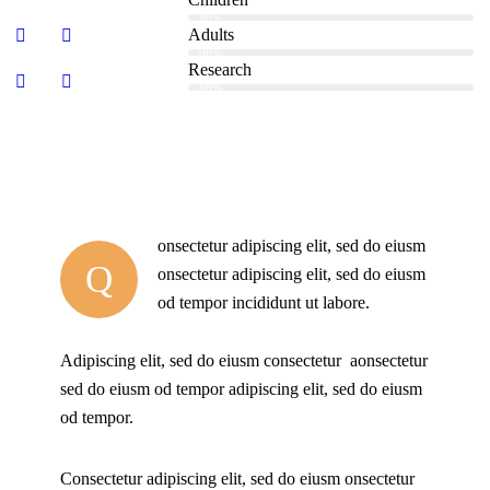
80%
Adults
90%
Research
88%
onsectetur adipiscing elit, sed do eiusm
Q
onsectetur adipiscing elit, sed do eiusm
od tempor incididunt ut labore.
Adipiscing elit, sed do eiusm consectetur aonsectetur
sed do eiusm od tempor adipiscing elit, sed do eiusm
od tempor.
Consectetur adipiscing elit, sed do eiusm onsectetur