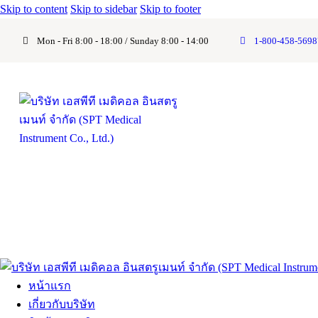
Skip to content
Skip to sidebar
Skip to footer
Mon - Fri 8:00 - 18:00 / Sunday 8:00 - 14:00
1-800-458-5698
หน้าแรก
เกี่ยวกับบริษัท