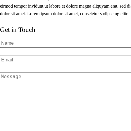
eirmod tempor invidunt ut labore et dolore magna aliquyam erat, sed di
dolor sit amet. Lorem ipsum dolor sit amet, consetetur sadipscing elitr.
Get in Touch