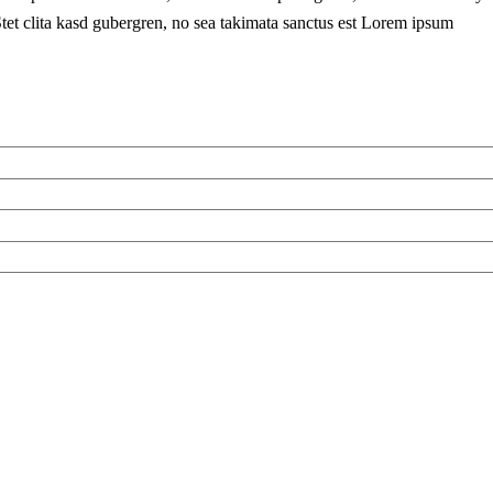
tet clita kasd gubergren, no sea takimata sanctus est Lorem ipsum